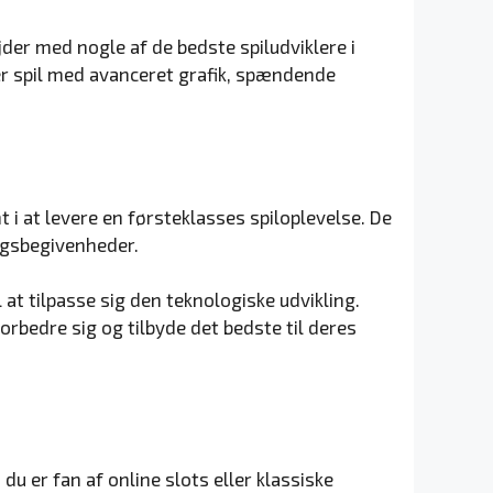
ejder med nogle af de bedste spiludviklere i
erer spil med avanceret grafik, spændende
i at levere en førsteklasses spiloplevelse. De
ngsbegivenheder.
 at tilpasse sig den teknologiske udvikling.
forbedre sig og tilbyde det bedste til deres
 du er fan af online slots eller klassiske