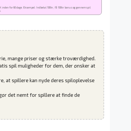
 inden for 60 dage. Eksempel: Indbetal 100kr, få 100kr bonus og gennemspil
.
orie, mange priser og stærke troværdighed.
atis spil muligheder for dem, der ønsker at
e, at spillere kan nyde deres spiloplevelse
ør det nemt for spillere at finde de