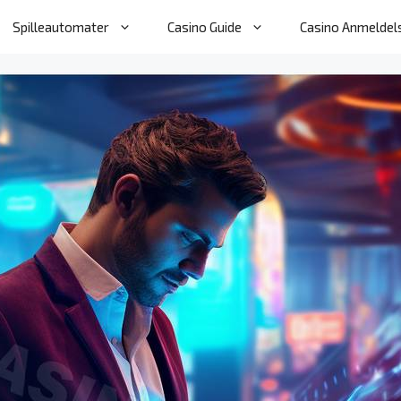
Spilleautomater
Casino Guide
Casino Anmeldel