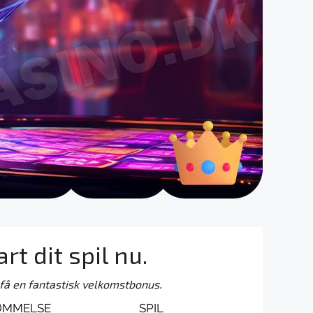
rt dit spil nu.
g få en fantastisk velkomstbonus.
ØMMELSE
SPIL