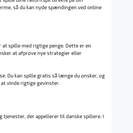
skærme, så du kan nyde spændingen ved online
r at spille med rigtige penge. Dette er en
nsker at afprøve nye strategier eller
se. Du kan spille gratis så længe du ønsker, og
 at vinde rigtige gevinster.
tjenester, der appellerer til danske spillere. I