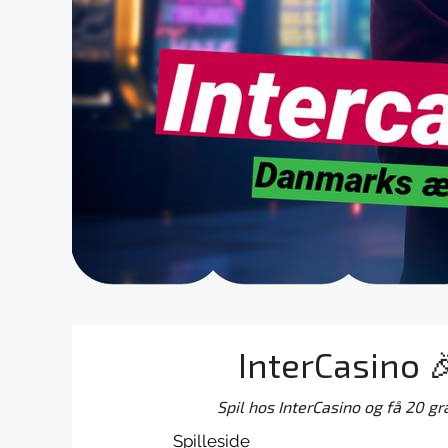
InterCasino 🎉
Spil hos InterCasino og få 20 gr
Spilleside