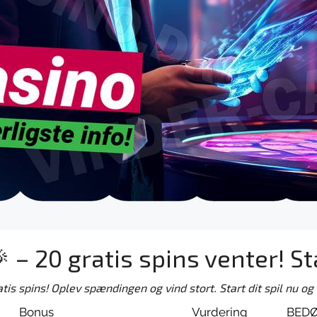
 – 20 gratis spins venter! Sta
atis spins! Oplev spændingen og vind stort. Start dit spil nu o
Bonus
Vurdering
BED