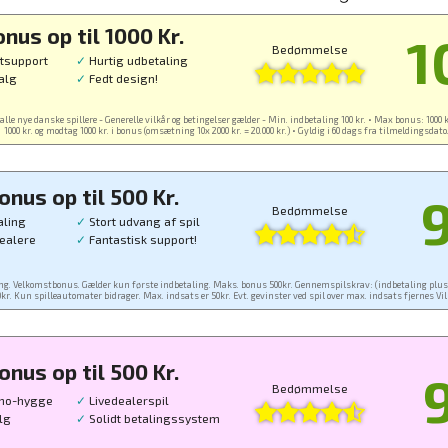
nus op til 1000 Kr.
1
Bedømmelse
atsupport
✓
Hurtig udbetaling
alg
✓
Fedt design!
 alle nye danske spillere - Generelle vilkår og betingelser gælder - Min. indbetaling 100 kr. • Max bonus: 10
1000 kr. og modtag 1000 kr. i bonus (omsætning 10x 2000 kr. = 20.000 kr.) • Gyldig i 60 dags fra tilmeldingsdato
nus op til 500 Kr.
Bedømmelse
aling
✓
Stort udvang af spil
dealere
✓
Fantastisk support!
. Velkomstbonus. Gælder kun første indbetaling. Maks. bonus 500kr. Gennemspilskrav: (indbetaling plus bo
r. Kun spilleautomater bidrager. Max. indsats er 50kr. Evt. gevinster ved spil over max. indsats fjernes Vil
nus op til 500 Kr.
Bedømmelse
ino-hygge
✓
Livedealerspil
lg
✓
Solidt betalingssystem