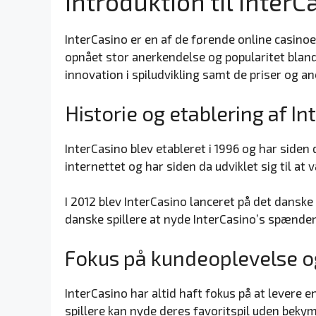
Introduktion til InterC
InterCasino er en af de førende online casinoe
opnået stor anerkendelse og popularitet blandt
innovation i spiludvikling samt de priser og 
Historie og etablering af I
InterCasino blev etableret i 1996 og har siden 
internettet og har siden da udviklet sig til at
I 2012 blev InterCasino lanceret på det dansk
danske spillere at nyde InterCasino’s spænden
Fokus på kundeoplevelse og
InterCasino har altid haft fokus på at levere 
spillere kan nyde deres favoritspil uden bekym