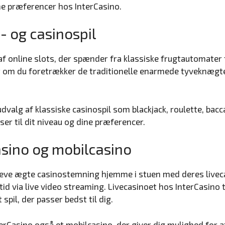
 dine præferencer hos InterCasino.
s- og casinospil
af online slots, der spænder fra klassiske frugtautomater
m du foretrækker de traditionelle enarmede tyveknægte el
udvalg af klassiske casinospil som blackjack, roulette, ba
asser til dit niveau og dine præferencer.
casino og mobilcasino
leve ægte casinostemning hjemme i stuen med deres livecas
d via live video streaming. Livecasinoet hos InterCasino ti
spil, der passer bedst til dig.
terCasino også et mobilcasino, der giver dig mulighed for at 