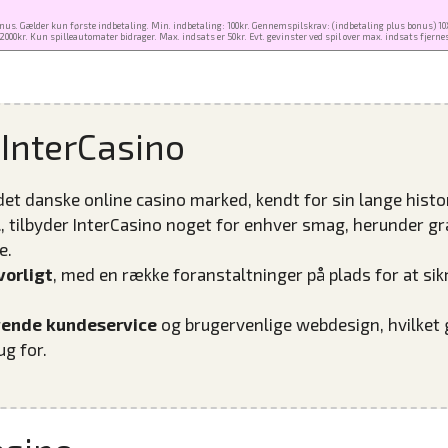
onus. Gælder kun første indbetaling. Min. indbetaling: 100kr. Gennemspilskrav: (indbetaling plus bonus) 10X
2000kr. Kun spilleautomater bidrager. Max. indsats er 50kr. Evt. gevinster ved spil over max. indsats fjernes
InterCasino
det danske online casino marked, kendt for sin lange hist
l
, tilbyder InterCasino noget for enhver smag, herunder gr
e.
vorligt
, med en række foranstaltninger på plads for at sikr
ende kundeservice
og brugervenlige webdesign, hvilket g
ug for.