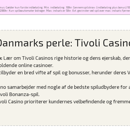
onus. Gælder kun første indbetaling. Min. indbetaling: 100kr. Gennemspilskrav: (indbetaling plus bonus) 10X
2000kr. Kun spilleautomater bidrager. Max. indsats er 50kr. Evt. gevinster ved spil over max. indsats fjernes
Danmarks perle: Tivoli Casin
b:
Lær om Tivoli Casinos rige historie og dens ejerskab, d
ldende online casinoer.
tilbyder en bred vifte af spil og bonusser, herunder deres V
ino samarbejder med nogle af de bedste spiludbydere for at 
voli Bonanza-spil.
voli Casino prioriterer kundernes velbefindende og fremme