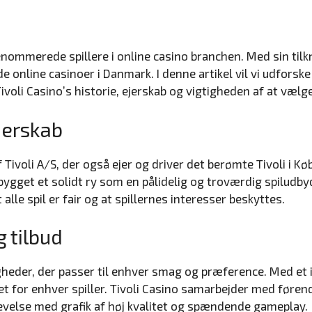
enommerede spillere i online casino branchen. Med sin tilkn
e online casinoer i Danmark. I denne artikel vil vi udforsk
voli Casino’s historie, ejerskab og vigtigheden af at vælge 
ejerskab
af Tivoli A/S, der også ejer og driver det berømte Tivoli i
bygget et solidt ry som en pålidelig og troværdig spiludbyde
alle spil er fair og at spillernes interesser beskyttes.
g tilbud
uligheder, der passer til enhver smag og præference. Med e
noget for enhver spiller. Tivoli Casino samarbejder med fø
plevelse med grafik af høj kvalitet og spændende gameplay.