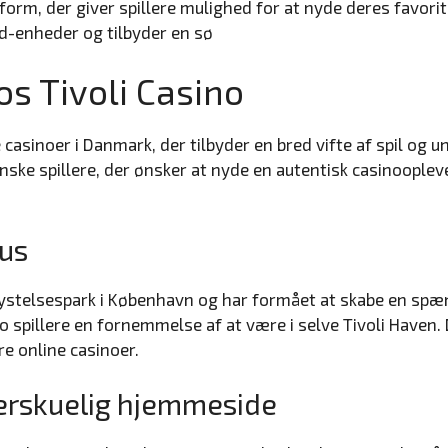
form, der giver spillere mulighed for at nyde deres favorits
d-enheder og tilbyder en sø
os Tivoli Casino
 casinoer i Danmark, der tilbyder en bred vifte af spil og 
anske spillere, der ønsker at nyde en autentisk casinoople
kus
orlystelsespark i København og har formået at skabe en s
ino spillere en fornemmelse af at være i selve Tivoli Haven. 
re online casinoer.
verskuelig hjemmeside