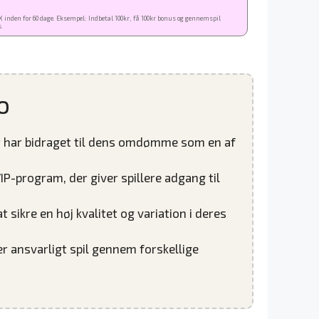
 inden for 60 dage. Eksempel: Indbetal 100kr, få 100kr bonus og gennemspil
.
o
er har bidraget til dens omdømme som en af
IP-program, der giver spillere adgang til
sikre en høj kvalitet og variation i deres
r ansvarligt spil gennem forskellige