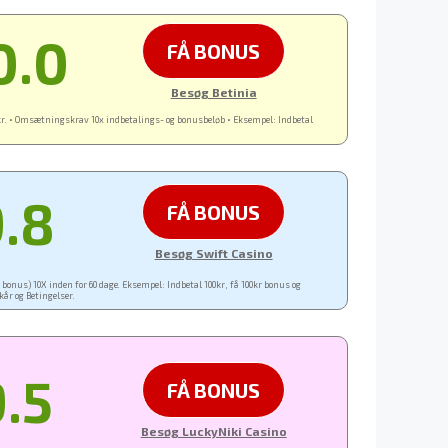
0.0
FÅ BONUS
Besøg Betinia
00 kr. • Omsætningskrav 10x indbetalings- og bonusbeløb • Eksempel: Indbetal
.
9.8
FÅ BONUS
Besøg Swift Casino
nus) 10X inden for 60 dage. Eksempel: Indbetal 100kr, få 100kr bonus og
kår og Betingelser.
9.5
FÅ BONUS
Besøg LuckyNiki Casino