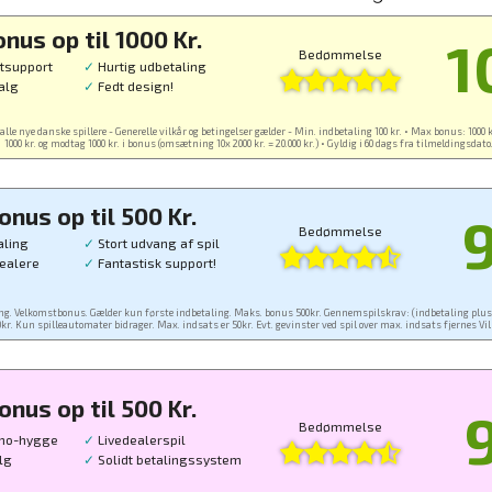
nus op til 1000 Kr.
1
Bedømmelse
atsupport
✓
Hurtig udbetaling
alg
✓
Fedt design!
 alle nye danske spillere - Generelle vilkår og betingelser gælder - Min. indbetaling 100 kr. • Max bonus: 10
1000 kr. og modtag 1000 kr. i bonus (omsætning 10x 2000 kr. = 20.000 kr.) • Gyldig i 60 dags fra tilmeldingsdato
nus op til 500 Kr.
Bedømmelse
aling
✓
Stort udvang af spil
dealere
✓
Fantastisk support!
. Velkomstbonus. Gælder kun første indbetaling. Maks. bonus 500kr. Gennemspilskrav: (indbetaling plus bo
r. Kun spilleautomater bidrager. Max. indsats er 50kr. Evt. gevinster ved spil over max. indsats fjernes Vil
nus op til 500 Kr.
Bedømmelse
ino-hygge
✓
Livedealerspil
lg
✓
Solidt betalingssystem