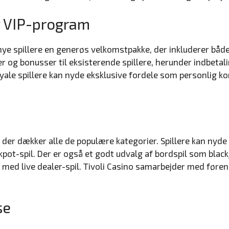
g VIP-program
nye spillere en generøs velkomstpakke, der inkluderer båd
 og bonusser til eksisterende spillere, herunder indbetali
oyale spillere kan nyde eksklusive fordele som personlig k
, der dækker alle de populære kategorier. Spillere kan nyde
kpot-spil. Der er også et godt udvalg af bordspil som blackj
med live dealer-spil. Tivoli Casino samarbejder med førend
se