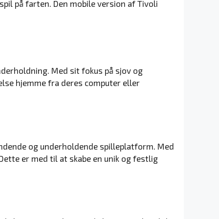
pil på farten. Den mobile version af Tivoli
underholdning. Med sit fokus på sjov og
velse hjemme fra deres computer eller
pændende og underholdende spilleplatform. Med
Dette er med til at skabe en unik og festlig