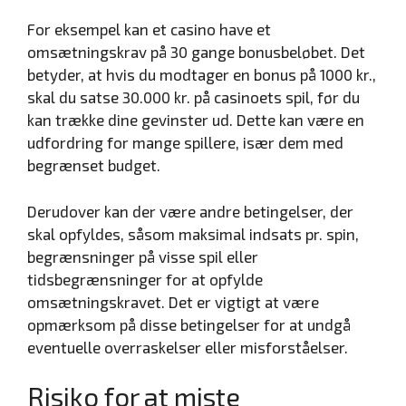
For eksempel kan et casino have et
omsætningskrav på 30 gange bonusbeløbet. Det
betyder, at hvis du modtager en bonus på 1000 kr.,
skal du satse 30.000 kr. på casinoets spil, før du
kan trække dine gevinster ud. Dette kan være en
udfordring for mange spillere, især dem med
begrænset budget.
Derudover kan der være andre betingelser, der
skal opfyldes, såsom maksimal indsats pr. spin,
begrænsninger på visse spil eller
tidsbegrænsninger for at opfylde
omsætningskravet. Det er vigtigt at være
opmærksom på disse betingelser for at undgå
eventuelle overraskelser eller misforståelser.
Risiko for at miste