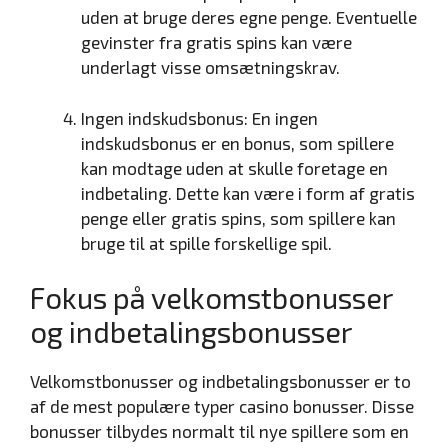
uden at bruge deres egne penge. Eventuelle
gevinster fra gratis spins kan være
underlagt visse omsætningskrav.
Ingen indskudsbonus: En ingen
indskudsbonus er en bonus, som spillere
kan modtage uden at skulle foretage en
indbetaling. Dette kan være i form af gratis
penge eller gratis spins, som spillere kan
bruge til at spille forskellige spil.
Fokus på velkomstbonusser
og indbetalingsbonusser
Velkomstbonusser og indbetalingsbonusser er to
af de mest populære typer casino bonusser. Disse
bonusser tilbydes normalt til nye spillere som en