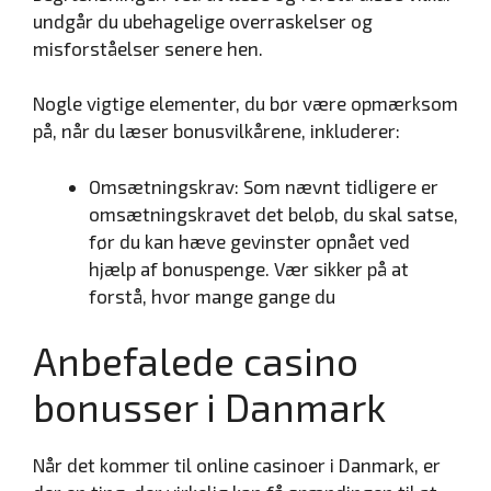
undgår du ubehagelige overraskelser og
misforståelser senere hen.
Nogle vigtige elementer, du bør være opmærksom
på, når du læser bonusvilkårene, inkluderer:
Omsætningskrav: Som nævnt tidligere er
omsætningskravet det beløb, du skal satse,
før du kan hæve gevinster opnået ved
hjælp af bonuspenge. Vær sikker på at
forstå, hvor mange gange du
Anbefalede casino
bonusser i Danmark
Når det kommer til online casinoer i Danmark, er