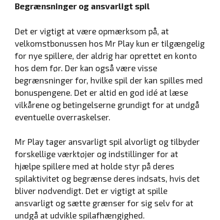
Begrænsninger og ansvarligt spil
Det er vigtigt at være opmærksom på, at
velkomstbonussen hos Mr Play kun er tilgængelig
for nye spillere, der aldrig har oprettet en konto
hos dem før. Der kan også være visse
begrænsninger for, hvilke spil der kan spilles med
bonuspengene. Det er altid en god idé at læse
vilkårene og betingelserne grundigt for at undgå
eventuelle overraskelser.
Mr Play tager ansvarligt spil alvorligt og tilbyder
forskellige værktøjer og indstillinger for at
hjælpe spillere med at holde styr på deres
spilaktivitet og begrænse deres indsats, hvis det
bliver nødvendigt. Det er vigtigt at spille
ansvarligt og sætte grænser for sig selv for at
undgå at udvikle spilafhængighed.