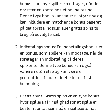
bonus, som nye spillere modtager, når de
opretter en konto hos et online casino.
Denne type bonus kan variere i størrelse og
kan inkludere en matchende bonus baseret
på det første indskud eller gratis spins til
brug på udvalgte spil.
Indbetalingsbonus: En indbetalingsbonus er
en bonus, som spillere kan modtage, når de
foretager en indbetaling på deres
spilkonto. Denne type bonus kan også
variere i størrelse og kan være en
procentdel af indskuddet eller en fast
belønning.
Gratis spins: Gratis spins er en type bonus,
hvor spillere får mulighed for at spille et
bestemt antal spins på en spilleautomat