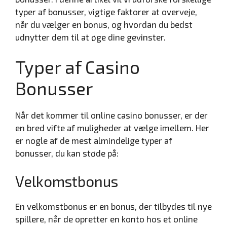
typer af bonusser, vigtige faktorer at overveje,
når du vælger en bonus, og hvordan du bedst
udnytter dem til at øge dine gevinster.
Typer af Casino
Bonusser
Når det kommer til online casino bonusser, er der
en bred vifte af muligheder at vælge imellem. Her
er nogle af de mest almindelige typer af
bonusser, du kan støde på:
Velkomstbonus
En velkomstbonus er en bonus, der tilbydes til nye
spillere, når de opretter en konto hos et online