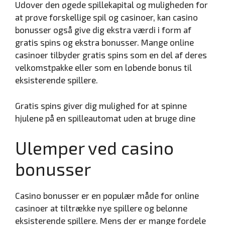
Udover den øgede spillekapital og muligheden for
at prøve forskellige spil og casinoer, kan casino
bonusser også give dig ekstra værdi i form af
gratis spins og ekstra bonusser. Mange online
casinoer tilbyder gratis spins som en del af deres
velkomstpakke eller som en løbende bonus til
eksisterende spillere.
Gratis spins giver dig mulighed for at spinne
hjulene på en spilleautomat uden at bruge dine
Ulemper ved casino
bonusser
Casino bonusser er en populær måde for online
casinoer at tiltrække nye spillere og belønne
eksisterende spillere. Mens der er mange fordele