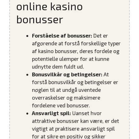
online kasino
bonusser
Forståelse af bonusser:
Det er
afgørende at forstå forskellige typer
af kasino bonusser, deres fordele og
potentielle ulemper for at kunne
udnytte dem fuldt ud.
Bonusvilkår og betingelser:
At
forstå bonusvilkår og betingelser er
nøglen til at undgå uventede
overraskelser og maksimere
fordelene ved bonusser.
Ansvarligt spil:
Uanset hvor
attraktive bonusser kan være, er det
vigtigt at praktisere ansvarligt spil
for at sikre en positiv og sikker