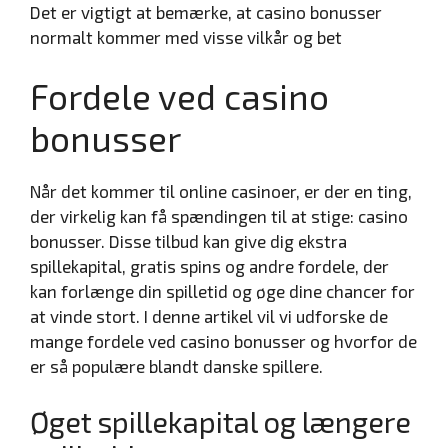
Det er vigtigt at bemærke, at casino bonusser
normalt kommer med visse vilkår og bet
Fordele ved casino
bonusser
Når det kommer til online casinoer, er der en ting,
der virkelig kan få spændingen til at stige: casino
bonusser. Disse tilbud kan give dig ekstra
spillekapital, gratis spins og andre fordele, der
kan forlænge din spilletid og øge dine chancer for
at vinde stort. I denne artikel vil vi udforske de
mange fordele ved casino bonusser og hvorfor de
er så populære blandt danske spillere.
Øget spillekapital og længere