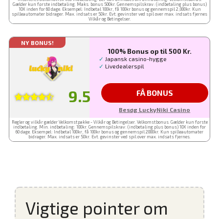
Gælder kun første indbetaling. Maks. bonus 500kr. Gennemspilskrav: (indbetaling plus bonus)
10X inden for 60 dage. Eksempel: Indbetal 100kr, få 100kr bonus og gennemspil 2,000kr. Kun
spilleautomater bidrager. Max. indsats er 50kr. Evt. gevinster ved spil over max. indsats fjernes
Vilkår og Betingelser.
NY BONUS!
100% Bonus op til 500 Kr.
✓
Japansk casino-hygge
✓
Livedealerspil
9.5
FÅ BONUS
Besøg LuckyNiki Casino
Regler og vilkår gælder Velkomstpakke - Vilkår og Betingelser. Velkomstbonus. Gælder kun første
indbetaling. Min. indbetaling: 100kr. Gennemspilskrav: (indbetaling plus bonus) 10X inden for
60 dage. Eksempel: Indbetal 100kr, få 100kr bonus og gennemspil 2000kr. Kun spilleautomater
bidrager. Max. indsats er 50kr. Evt. gevinster ved spil over max. indsats fjernes.
Vigtige pointer om