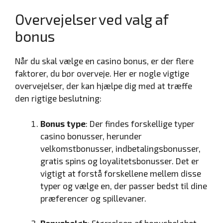
Overvejelser ved valg af
bonus
Når du skal vælge en casino bonus, er der flere
faktorer, du bør overveje. Her er nogle vigtige
overvejelser, der kan hjælpe dig med at træffe
den rigtige beslutning:
Bonus type
: Der findes forskellige typer
casino bonusser, herunder
velkomstbonusser, indbetalingsbonusser,
gratis spins og loyalitetsbonusser. Det er
vigtigt at forstå forskellene mellem disse
typer og vælge en, der passer bedst til dine
præferencer og spillevaner.