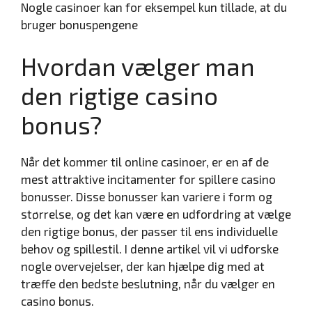
Nogle casinoer kan for eksempel kun tillade, at du
bruger bonuspengene
Hvordan vælger man
den rigtige casino
bonus?
Når det kommer til online casinoer, er en af de
mest attraktive incitamenter for spillere casino
bonusser. Disse bonusser kan variere i form og
størrelse, og det kan være en udfordring at vælge
den rigtige bonus, der passer til ens individuelle
behov og spillestil. I denne artikel vil vi udforske
nogle overvejelser, der kan hjælpe dig med at
træffe den bedste beslutning, når du vælger en
casino bonus.