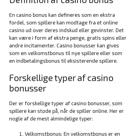
En casino bonus kan defineres som en ekstra
fordel, som spillere kan modtage fra et online
casino ud over deres indskud eller gevinster. Det
kan være i form af ekstra penge, gratis spins eller
andre incitamenter. Casino bonusser kan gives
som en velkomstbonus til nye spillere eller som
en indbetalingsbonus til eksisterende spillere.
Forskellige typer af casino
bonusser
Der er forskellige typer af casino bonusser, som
spillere kan støde på, når de spiller online. Her er
nogle af de mest almindelige typer:
Velkomstbonus: En velkomstbonus er en