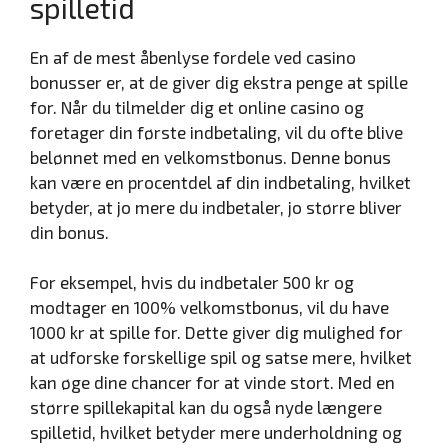
spilletid
En af de mest åbenlyse fordele ved casino
bonusser er, at de giver dig ekstra penge at spille
for. Når du tilmelder dig et online casino og
foretager din første indbetaling, vil du ofte blive
belønnet med en velkomstbonus. Denne bonus
kan være en procentdel af din indbetaling, hvilket
betyder, at jo mere du indbetaler, jo større bliver
din bonus.
For eksempel, hvis du indbetaler 500 kr og
modtager en 100% velkomstbonus, vil du have
1000 kr at spille for. Dette giver dig mulighed for
at udforske forskellige spil og satse mere, hvilket
kan øge dine chancer for at vinde stort. Med en
større spillekapital kan du også nyde længere
spilletid, hvilket betyder mere underholdning og