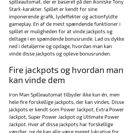
spilleautomat, der er baseret på den ikoniske Tony
Stark-karakter. Spillet er kendt for sine
imponerende grafik, lydeffekter og actionfyldte
gameplay. En af de mest spændende funktioner i
spillet er muligheden for at vinde jackpots og
deltage i en spændende bonusrunde. Lad os dykke
ned i detaljerne og opdage, hvordan man kan
vinde disse jackpots og opleve bonusrunden.
Fire jackpots og hvordan man
kan vinde dem
Iron Man Spilleautomat tilbyder ikke kun én, men
hele fire forskellige jackpots, der kan vindes. Disse
jackpots er kendt som Power Jackpot, Extra Power
Jackpot, Super Power Jackpot og Ultimate Power
Jackpot. Hver af disse jackpots har forskellige
værdier, og de kan alle være meget lukrative for