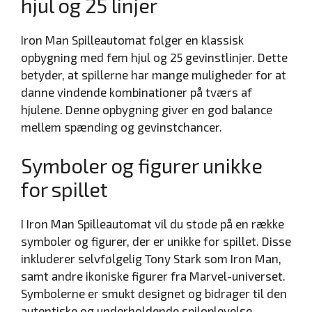
hjul og 25 linjer
Iron Man Spilleautomat følger en klassisk
opbygning med fem hjul og 25 gevinstlinjer. Dette
betyder, at spillerne har mange muligheder for at
danne vindende kombinationer på tværs af
hjulene. Denne opbygning giver en god balance
mellem spænding og gevinstchancer.
Symboler og figurer unikke
for spillet
I Iron Man Spilleautomat vil du støde på en række
symboler og figurer, der er unikke for spillet. Disse
inkluderer selvfølgelig Tony Stark som Iron Man,
samt andre ikoniske figurer fra Marvel-universet.
Symbolerne er smukt designet og bidrager til den
autentiske og underholdende spiloplevelse.