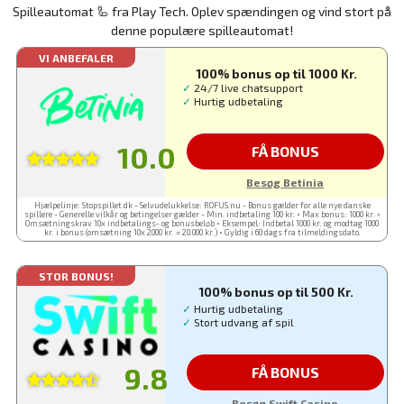
Spilleautomat 🦾 fra Play Tech. Oplev spændingen og vind stort på
denne populære spilleautomat!
VI ANBEFALER
100% bonus op til 1000 Kr.
✓
24/7 live chatsupport
✓
Hurtig udbetaling
10.0
FÅ BONUS
Besøg Betinia
Hjælpelinje: Stopspillet.dk - Selvudelukkelse: ROFUS.nu - Bonus gælder for alle nye danske
spillere - Generelle vilkår og betingelser gælder - Min. indbetaling 100 kr. • Max bonus: 1000 kr. •
Omsætningskrav 10x indbetalings- og bonusbeløb • Eksempel: Indbetal 1000 kr. og modtag 1000
kr. i bonus (omsætning 10x 2000 kr. = 20.000 kr.) • Gyldig i 60 dags fra tilmeldingsdato.
STOR BONUS!
100% bonus op til 500 Kr.
✓
Hurtig udbetaling
✓
Stort udvang af spil
9.8
FÅ BONUS
Besøg Swift Casino