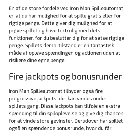
En af de store fordele ved Iron Man Spilleautomat
er, at du har mulighed for at spille gratis eller for
rigtige penge. Dette giver dig mulighed for at
prøve spillet og blive fortrolig med dets
funktioner, før du beslutter dig for at satse rigtige
penge. Spillets demo-tilstand er en fantastisk
måde at opleve spændingen og actionen uden at
risikere dine egne penge.
Fire jackpots og bonusrunder
Iron Man Spilleautomat tilbyder også fire
progressive jackpots, der kan vindes under
spillets gang. Disse jackpots kan tilføje en ekstra
spænding til din spiloplevelse og give dig chancen
for at vinde store gevinster. Derudover har spillet
også en spændende bonusrunde, hvor du får