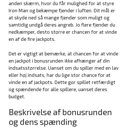
anden skærm, hvor du får mulighed for at styre
Iron Man og bekæmpe fjender i luften. Dit mål er
at skyde ned så mange fjender som muligt og
samtidig undgå deres angreb. Jo flere fjender du
nedkæmper, desto større er chancen for at vinde
en af de fire jackpots.
Det er vigtigt at bemærke, at chancen for at vinde
en jackpot i bonusrunden ikke afhænger af din
indsatsstørrelse. Uanset om du spiller med en lav
eller høj indsats, har du lige stor chance for at
vinde en af jackpots. Dette gør spillet retfærdigt
og spændende for alle spillere, uanset deres
budget.
Beskrivelse af bonusrunden
og dens spænding