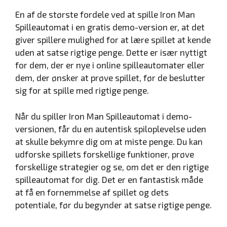
En af de største fordele ved at spille Iron Man
Spilleautomat i en gratis demo-version er, at det
giver spillere mulighed for at lære spillet at kende
uden at satse rigtige penge. Dette er især nyttigt
for dem, der er nye i online spilleautomater eller
dem, der ønsker at prøve spillet, før de beslutter
sig for at spille med rigtige penge.
Når du spiller Iron Man Spilleautomat i demo-
versionen, får du en autentisk spiloplevelse uden
at skulle bekymre dig om at miste penge. Du kan
udforske spillets forskellige funktioner, prøve
forskellige strategier og se, om det er den rigtige
spilleautomat for dig. Det er en fantastisk måde
at få en fornemmelse af spillet og dets
potentiale, før du begynder at satse rigtige penge.