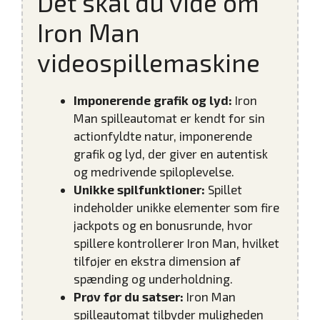
Det skal du vide om
Iron Man
videospillemaskine
Imponerende grafik og lyd:
Iron
Man spilleautomat er kendt for sin
actionfyldte natur, imponerende
grafik og lyd, der giver en autentisk
og medrivende spiloplevelse.
Unikke spilfunktioner:
Spillet
indeholder unikke elementer som fire
jackpots og en bonusrunde, hvor
spillere kontrollerer Iron Man, hvilket
tilføjer en ekstra dimension af
spænding og underholdning.
Prøv før du satser:
Iron Man
spilleautomat tilbyder muligheden