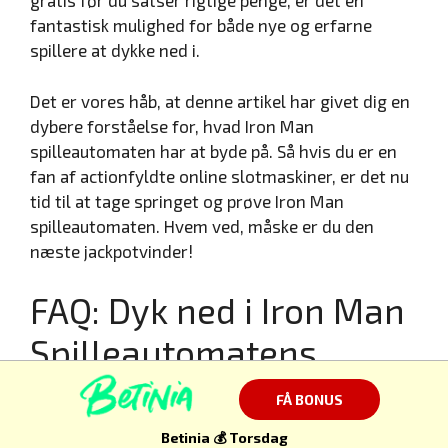
gratis før du satser rigtige penge, er det en
fantastisk mulighed for både nye og erfarne
spillere at dykke ned i.
Det er vores håb, at denne artikel har givet dig en
dybere forståelse for, hvad Iron Man
spilleautomaten har at byde på. Så hvis du er en
fan af actionfyldte online slotmaskiner, er det nu
tid til at tage springet og prøve Iron Man
spilleautomaten. Hvem ved, måske er du den
næste jackpotvinder!
FAQ: Dyk ned i Iron Man
Spilleautomatens
verden
FÅ BONUS
Betinia 💰 Torsdag