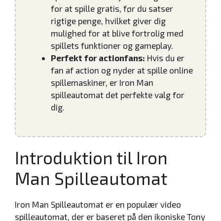
for at spille gratis, før du satser
rigtige penge, hvilket giver dig
mulighed for at blive fortrolig med
spillets funktioner og gameplay.
Perfekt for actionfans:
Hvis du er
fan af action og nyder at spille online
spillemaskiner, er Iron Man
spilleautomat det perfekte valg for
dig.
Introduktion til Iron
Man Spilleautomat
Iron Man Spilleautomat er en populær video
spilleautomat, der er baseret på den ikoniske Tony