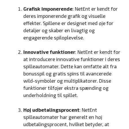
Grafisk imponerende
: NetEnt er kendt for
deres imponerende grafik og visuelle
effekter. Spillene er designet med øje for
detaljer og skaber en livagtig og
engagerende spiloplevelse.
Innovative funktioner
: NetEnt er kendt for
at introducere innovative funktioner i deres
spilleautomater. Dette kan omfatte alt fra
bonusspil og gratis spins til avancerede
wild-symboler og multiplikatorer. Disse
funktioner tilføjer ekstra spænding og
underholdning til spillet.
Høj udbetalingsprocent
: NetEnt
spilleautomater har generelt en høj
udbetalingsprocent, hvilket betyder, at