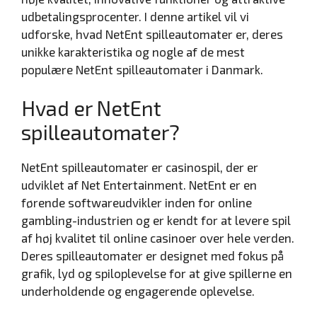
udbetalingsprocenter. I denne artikel vil vi
udforske, hvad NetEnt spilleautomater er, deres
unikke karakteristika og nogle af de mest
populære NetEnt spilleautomater i Danmark.
Hvad er NetEnt
spilleautomater?
NetEnt spilleautomater er casinospil, der er
udviklet af Net Entertainment. NetEnt er en
førende softwareudvikler inden for online
gambling-industrien og er kendt for at levere spil
af høj kvalitet til online casinoer over hele verden.
Deres spilleautomater er designet med fokus på
grafik, lyd og spiloplevelse for at give spillerne en
underholdende og engagerende oplevelse.