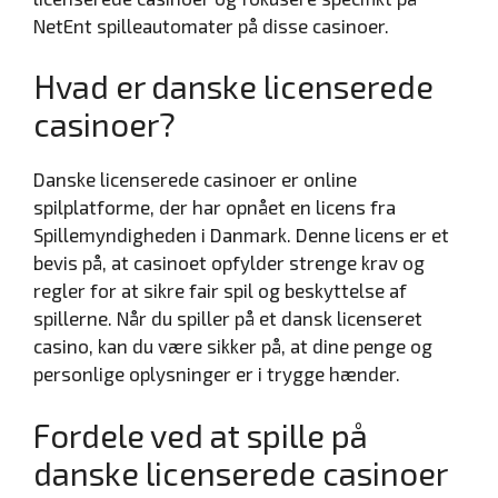
NetEnt spilleautomater på disse casinoer.
Hvad er danske licenserede
casinoer?
Danske licenserede casinoer er online
spilplatforme, der har opnået en licens fra
Spillemyndigheden i Danmark. Denne licens er et
bevis på, at casinoet opfylder strenge krav og
regler for at sikre fair spil og beskyttelse af
spillerne. Når du spiller på et dansk licenseret
casino, kan du være sikker på, at dine penge og
personlige oplysninger er i trygge hænder.
Fordele ved at spille på
danske licenserede casinoer