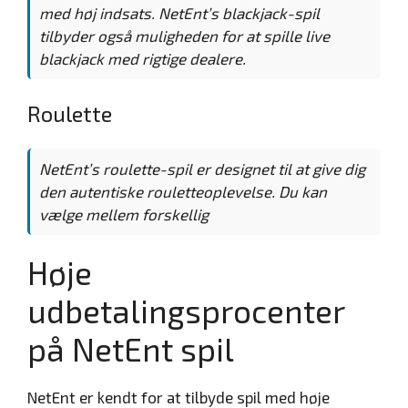
med høj indsats. NetEnt’s blackjack-spil
tilbyder også muligheden for at spille live
blackjack med rigtige dealere.
Roulette
NetEnt’s roulette-spil er designet til at give dig
den autentiske rouletteoplevelse. Du kan
vælge mellem forskellig
Høje
udbetalingsprocenter
på NetEnt spil
NetEnt er kendt for at tilbyde spil med høje