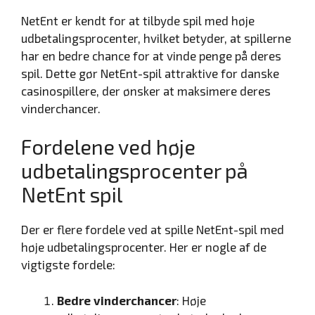
NetEnt er kendt for at tilbyde spil med høje
udbetalingsprocenter, hvilket betyder, at spillerne
har en bedre chance for at vinde penge på deres
spil. Dette gør NetEnt-spil attraktive for danske
casinospillere, der ønsker at maksimere deres
vinderchancer.
Fordelene ved høje
udbetalingsprocenter på
NetEnt spil
Der er flere fordele ved at spille NetEnt-spil med
høje udbetalingsprocenter. Her er nogle af de
vigtigste fordele:
Bedre vinderchancer
: Høje