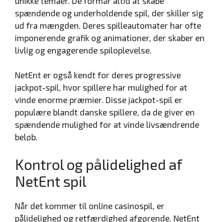
unikke temaer. De formår altid at skabe
spændende og underholdende spil, der skiller sig
ud fra mængden. Deres spilleautomater har ofte
imponerende grafik og animationer, der skaber en
livlig og engagerende spiloplevelse.
NetEnt er også kendt for deres progressive
jackpot-spil, hvor spillere har mulighed for at
vinde enorme præmier. Disse jackpot-spil er
populære blandt danske spillere, da de giver en
spændende mulighed for at vinde livsændrende
beløb.
Kontrol og pålidelighed af
NetEnt spil
Når det kommer til online casinospil, er
pålidelighed og retfærdighed afgørende. NetEnt