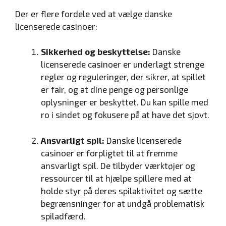
Der er flere fordele ved at vælge danske
licenserede casinoer:
Sikkerhed og beskyttelse:
Danske
licenserede casinoer er underlagt strenge
regler og reguleringer, der sikrer, at spillet
er fair, og at dine penge og personlige
oplysninger er beskyttet. Du kan spille med
ro i sindet og fokusere på at have det sjovt.
Ansvarligt spil:
Danske licenserede
casinoer er forpligtet til at fremme
ansvarligt spil. De tilbyder værktøjer og
ressourcer til at hjælpe spillere med at
holde styr på deres spilaktivitet og sætte
begrænsninger for at undgå problematisk
spiladfærd.