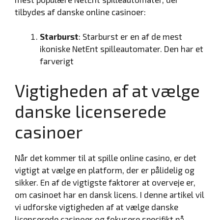
tilbydes af danske online casinoer:
Starburst
: Starburst er en af de mest
ikoniske NetEnt spilleautomater. Den har et
farverigt
Vigtigheden af at vælge
danske licenserede
casinoer
Når det kommer til at spille online casino, er det
vigtigt at vælge en platform, der er pålidelig og
sikker. En af de vigtigste faktorer at overveje er,
om casinoet har en dansk licens. I denne artikel vil
vi udforske vigtigheden af at vælge danske
licenserede casinoer og fokusere specifikt på