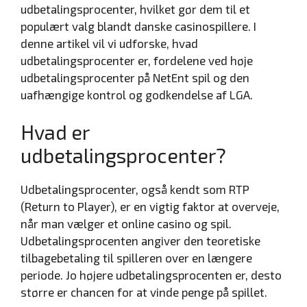
udbetalingsprocenter, hvilket gør dem til et
populært valg blandt danske casinospillere. I
denne artikel vil vi udforske, hvad
udbetalingsprocenter er, fordelene ved høje
udbetalingsprocenter på NetEnt spil og den
uafhængige kontrol og godkendelse af LGA.
Hvad er
udbetalingsprocenter?
Udbetalingsprocenter, også kendt som RTP
(Return to Player), er en vigtig faktor at overveje,
når man vælger et online casino og spil.
Udbetalingsprocenten angiver den teoretiske
tilbagebetaling til spilleren over en længere
periode. Jo højere udbetalingsprocenten er, desto
større er chancen for at vinde penge på spillet.