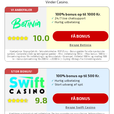
Vinder Casino.
VI ANBEFALER
100% bonus op til 1000 Kr.
✓
24/7 live chatsupport
✓
Hurtig udbetaling
10.0
FÅ BONUS
Besøg Betinia
Hjælpelinje: Stopspillet.dk - Selvudelukkelse: ROFUS.nu - Bonus gælder for alle nye danske
spillere - Generelle vilkår og betingelser gælder - Min. indbetaling 100 kr. • Max bonus: 1000 kr. •
Omsætningskrav 10x indbetalings- og bonusbeløb • Eksempel: Indbetal 1000 kr. og modtag 1000
kr. i bonus (omsætning 10x 2000 kr. = 20.000 kr.) • Gyldig i 60 dags fra tilmeldingsdato.
STOR BONUS!
100% bonus op til 500 Kr.
✓
Hurtig udbetaling
✓
Stort udvang af spil
9.8
FÅ BONUS
Besøg Swift Casino
Krediteres automatisk ved indbetaling. Der kan anmodes om annullering. Velkomstbonus.