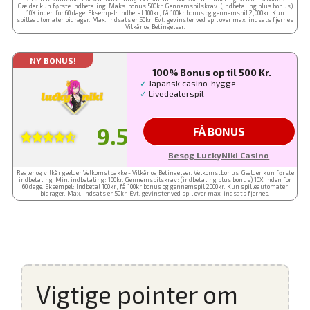
Gælder kun første indbetaling. Maks. bonus 500kr. Gennemspilskrav: (indbetaling plus bonus)
10X inden for 60 dage. Eksempel: Indbetal 100kr, få 100kr bonus og gennemspil 2,000kr. Kun
spilleautomater bidrager. Max. indsats er 50kr. Evt. gevinster ved spil over max. indsats fjernes
Vilkår og Betingelser.
NY BONUS!
100% Bonus op til 500 Kr.
✓
Japansk casino-hygge
✓
Livedealerspil
9.5
FÅ BONUS
Besøg LuckyNiki Casino
Regler og vilkår gælder Velkomstpakke - Vilkår og Betingelser. Velkomstbonus. Gælder kun første
indbetaling. Min. indbetaling: 100kr. Gennemspilskrav: (indbetaling plus bonus) 10X inden for
60 dage. Eksempel: Indbetal 100kr, få 100kr bonus og gennemspil 2000kr. Kun spilleautomater
bidrager. Max. indsats er 50kr. Evt. gevinster ved spil over max. indsats fjernes.
Vigtige pointer om